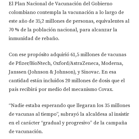
El Plan Nacional de Vacunación del Gobierno
colombiano contempla la vacunación a lo largo de
este año de 35,2 millones de personas, equivalentes al
70 % de la población nacional, para alcanzar la
inmunidad de rebaño.
Con ese propósito adquirió 61,5 millones de vacunas
de Pfizer/BioNtech, Oxford/AstraZeneca, Moderna,
Janssen (Johnson & Johnson), y Sinovac. En esa
cantidad están incluidos 20 millones de dosis que el
país recibirá por medio del mecanismo Covax.
“Nadie estaba esperando que llegaran los 35 millones
de vacunas al tiempo”, subrayó la alcaldesa al insistir
en el carácter “gradual y progresivo” de la campaña
de vacunación.