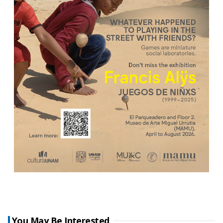
You May Be Interested