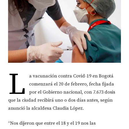
L
a vacunación contra Covid-19 en Bogotá
comenzará el 20 de febrero, fecha fijada
por el Gobierno nacional, con 7.673 dosis
que la ciudad recibirá uno o dos días antes, según
anunció la alcaldesa Claudia López.
“Nos dijeron que entre el 18 y el 19 nos las