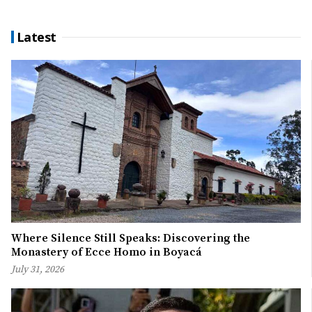
Latest
Where Silence Still Speaks: Discovering the
Monastery of Ecce Homo in Boyacá
July 31, 2026