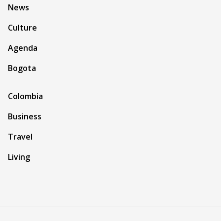
News
Culture
Agenda
Bogota
Colombia
Business
Travel
Living