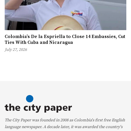
Colombia’s De la Espriella to Close 14 Embassies, Cut
Ties With Cuba and Nicaragua
July 27, 2026
The City Paper was founded in 2008 as Colombia's first free English
language newspaper. A decade later, it was awarded the country's