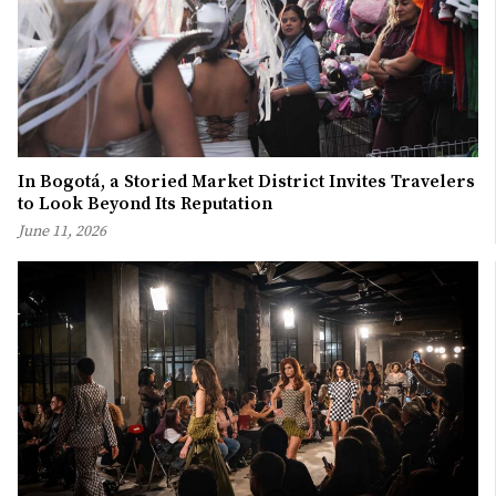
In Bogotá, a Storied Market District Invites Travelers
to Look Beyond Its Reputation
June 11, 2026