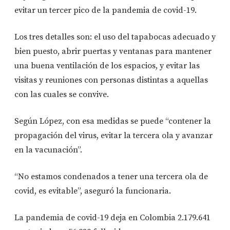
evitar un tercer pico de la pandemia de covid-19.
Los tres detalles son: el uso del tapabocas adecuado y
bien puesto, abrir puertas y ventanas para mantener
una buena ventilación de los espacios, y evitar las
visitas y reuniones con personas distintas a aquellas
con las cuales se convive.
Según López, con esa medidas se puede “contener la
propagación del virus, evitar la tercera ola y avanzar
en la vacunación”.
“No estamos condenados a tener una tercera ola de
covid, es evitable”, aseguró la funcionaria.
La pandemia de covid-19 deja en Colombia 2.179.641