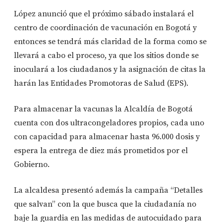
López anunció que el próximo sábado instalará el
centro de coordinación de vacunación en Bogotá y
entonces se tendrá más claridad de la forma como se
llevará a cabo el proceso, ya que los sitios donde se
inoculará a los ciudadanos y la asignación de citas la
harán las Entidades Promotoras de Salud (EPS).
Para almacenar la vacunas la Alcaldía de Bogotá
cuenta con dos ultracongeladores propios, cada uno
con capacidad para almacenar hasta 96.000 dosis y
espera la entrega de diez más prometidos por el
Gobierno.
La alcaldesa presentó además la campaña “Detalles
que salvan” con la que busca que la ciudadanía no
baje la guardia en las medidas de autocuidado para