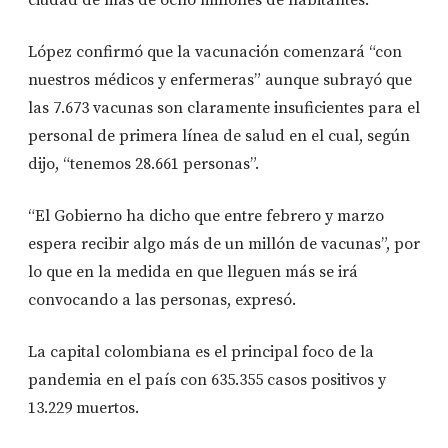
López confirmó que la vacunación comenzará “con
nuestros médicos y enfermeras” aunque subrayó que
las 7.673 vacunas son claramente insuficientes para el
personal de primera línea de salud en el cual, según
dijo, “tenemos 28.661 personas”.
“El Gobierno ha dicho que entre febrero y marzo
espera recibir algo más de un millón de vacunas”, por
lo que en la medida en que lleguen más se irá
convocando a las personas, expresó.
La capital colombiana es el principal foco de la
pandemia en el país con 635.355 casos positivos y
13.229 muertos.