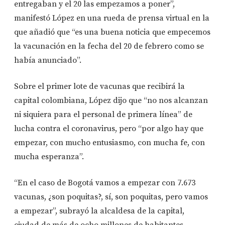
entregaban y el 20 las empezamos a poner”,
manifestó López en una rueda de prensa virtual en la
que añadió que “es una buena noticia que empecemos
la vacunación en la fecha del 20 de febrero como se
había anunciado”.
Sobre el primer lote de vacunas que recibirá la
capital colombiana, López dijo que “no nos alcanzan
ni siquiera para el personal de primera línea” de
lucha contra el coronavirus, pero “por algo hay que
empezar, con mucho entusiasmo, con mucha fe, con
mucha esperanza”.
“En el caso de Bogotá vamos a empezar con 7.673
vacunas, ¿son poquitas?, sí, son poquitas, pero vamos
a empezar”, subrayó la alcaldesa de la capital,
ciudad de más de ocho millones de habitantes.