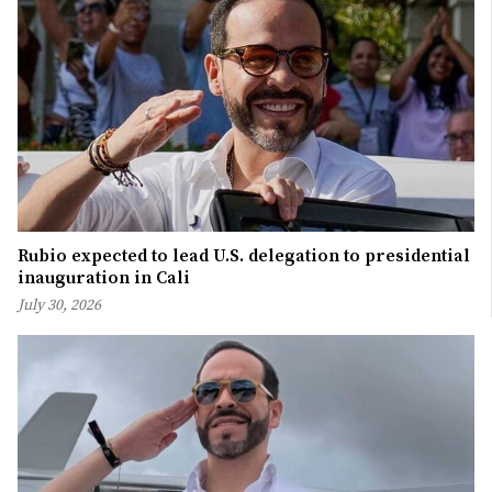
Rubio expected to lead U.S. delegation to presidential
inauguration in Cali
July 30, 2026