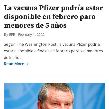
La vacuna Pfizer podría estar
disponible en febrero para
menores de 5 años
By EFE
-
February 1, 2022
Según The Washington Post, la vacuna Pfizer podría
estar disponible a finales de febrero para los menores
de 5 años.
Read More →