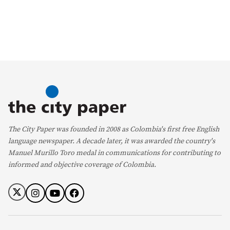
The City Paper was founded in 2008 as Colombia's first free English
language newspaper. A decade later, it was awarded the country's
Manuel Murillo Toro medal in communications for contributing to
informed and objective coverage of Colombia.