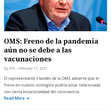
OMS: Freno de la pandemia
aún no se debe a las
vacunaciones
By EFE
-
February 17, 2021
El representante irlandés de la OMS advierte que el
freno en nuevos contagios podría estar relacionada
con cierta estacionalidad del coronavirus.
Read More →